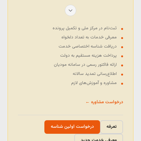
ثبت‌نام در مرکز ملی و تکمیل پرونده
معرفی خدمات به تعداد دلخواه
دریافت شناسه اختصاصی خدمت
پرداخت هزینه مستقیم به دولت
ارائه فاکتور رسمی در سامانه مودیان
اطلاع‌رسانی تمدید سالانه
مشاوره و آموزش‌های لازم
درخواست مشاوره ←
تعرفه
درخواست اولین شناسه
معرفی خدمت جدید