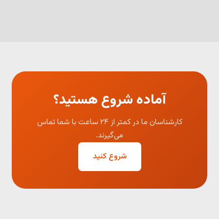
آماده شروع هستید؟
کارشناسان ما در کمتر از ۲۴ ساعت با شما تماس
می‌گیرند.
شروع کنید