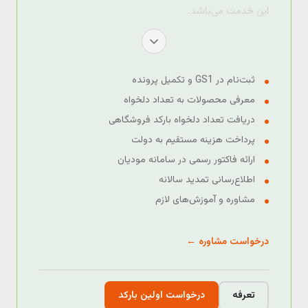
این خدمت می‌باشد.
ثبت‌نام در GS1 و تکمیل پرونده
معرفی محصولات به تعداد دلخواه
دریافت تعداد دلخواه بارکد فروشگاهی
پرداخت هزینه مستقیم به دولت
ارائه فاکتور رسمی در سامانه مودیان
اطلاع‌رسانی تمدید سالانه
مشاوره و آموزش‌های لازم
درخواست مشاوره ←
تعرفه
درخواست اولین بارکد