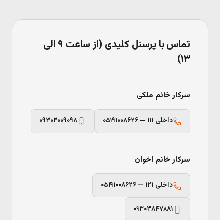
تماس با پرسنل کلیدی (از ساعت ۹ الی
۱۳)
سرکار خانم ملکی
۰۵۱۹۱۰۰۸۶۲۶ — داخلی ۱۱۱
۰۹۳۰۳۰۰۹۰۹۸
سرکار خانم اخوان
۰۵۱۹۱۰۰۸۶۲۶ — داخلی ۱۲۱
۰۹۳۰۳۸۴۷۸۸۱