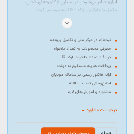
ایران» صادر می‌شود و در بسیاری از کاربردهای داخلی،
مکمل یا جایگزین بارکد GS1 محسوب می‌گردد.
ثبت‌نام در مرکز ملی و تکمیل پرونده
معرفی محصولات به تعداد دلخواه
دریافت تعداد دلخواه بارکد IR
پرداخت هزینه مستقیم به دولت
ارائه فاکتور رسمی در سامانه مودیان
اطلاع‌رسانی تمدید سالانه
مشاوره و آموزش‌های لازم
درخواست مشاوره ←
تعرفه
درخواست اولین ایران‌کد