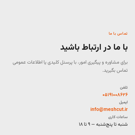
تماس با ما
با ما در ارتباط باشید
برای مشاوره و پیگیری امور، با پرسنل کلیدی یا اطلاعات عمومی
تماس بگیرید.
تلفن
۰۵۱۹۱۰۰۸۶۲۶
ایمیل
info@meshcut.ir
ساعات کاری
شنبه تا پنج‌شنبه — ۹ تا ۱۸