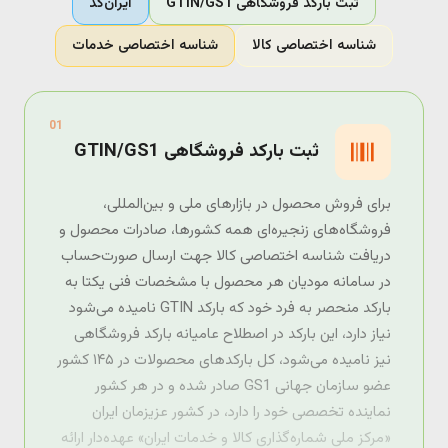
ثبت بارکد فروشگاهی GTIN/GS1
ایران‌کد
شناسه اختصاصی کالا
شناسه اختصاصی خدمات
01
ثبت بارکد فروشگاهی GTIN/GS1
برای فروش محصول در بازارهای ملی و بین‌المللی،
فروشگاه‌های زنجیره‌ای همه کشورها، صادرات محصول و
دریافت شناسه اختصاصی کالا جهت ارسال صورت‌حساب
در سامانه مودیان هر محصول با مشخصات فنی یکتا به
بارکد منحصر به فرد خود که بارکد GTIN نامیده می‌شود
نیاز دارد، این بارکد در اصطلاح عامیانه بارکد فروشگاهی
نیز نامیده می‌شود، کل بارکدهای محصولات در ۱۴۵ کشور
عضو سازمان جهانی GS1 صادر شده و در هر کشور
نماینده تخصصی خود را دارد، در کشور عزیزمان ایران
«مرکز ملی شماره‌گذاری کالا و خدمات ایران» عهده‌دار ارائه