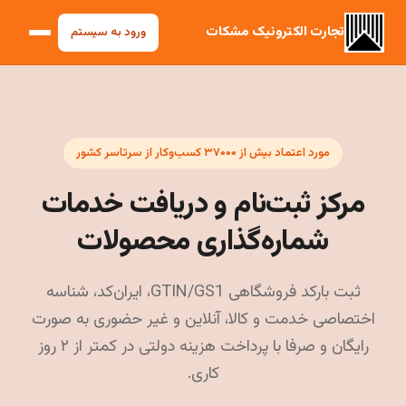
تجارت الکترونیک مشکات
ورود به سیستم
مورد اعتماد بیش از ۳۷۰۰۰ کسب‌وکار از سرتاسر کشور
مرکز ثبت‌نام و دریافت خدمات
شماره‌گذاری محصولات
ثبت بارکد فروشگاهی GTIN/GS1، ایران‌کد، شناسه
اختصاصی خدمت و کالا، آنلاین و غیر حضوری به صورت
رایگان و صرفا با پرداخت هزینه دولتی در کمتر از ۲ روز
کاری.