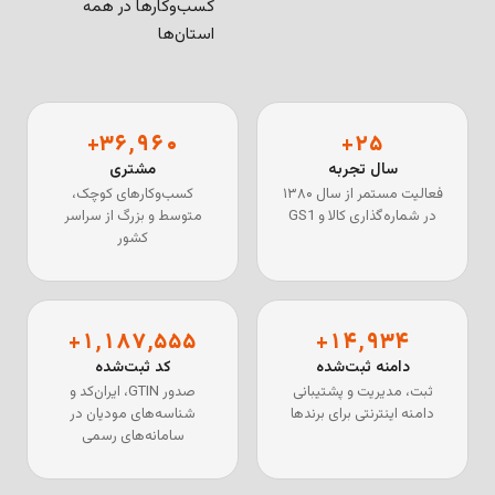
کسب‌وکارها در همه
استان‌ها
+
۳۷٬۰۰۰
+
۲۵
سال تجربه
مشتری
فعالیت مستمر از سال ۱۳۸۰
کسب‌وکارهای کوچک،
در شماره‌گذاری کالا و GS1
متوسط و بزرگ از سراسر
کشور
+
۱٬۲۰۰٬۰۰۰
+
۱۵٬۰۰۰
دامنه ثبت‌شده
کد ثبت‌شده
ثبت، مدیریت و پشتیبانی
صدور GTIN، ایران‌کد و
دامنه اینترنتی برای برندها
شناسه‌های مودیان در
سامانه‌های رسمی