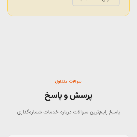
سوالات متداول
پرسش و پاسخ
پاسخ رایج‌ترین سوالات درباره خدمات شماره‌گذاری