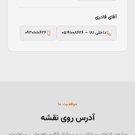
آقای قادری
۰۵۱۹۱۰۰۸۶۲۶ — داخلی ۱۸۱
۰۹۳۰۱۰۱۰۶۲۶
موقعیت ما
آدرس روی نقشه
مشهد، انتهای سناباد، بین سناباد ۵۸ و راهنمایی، ساختمان