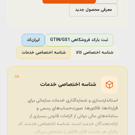
معرفی محصول جدید
ثبت بارکد فروشگاهی GTIN/GS1
ایران‌کد
شناسه اختصاصی کالا
شناسه اختصاصی خدمات
04
شناسه اختصاصی خدمات
استانداردسازی و شماره‌گذاری خدمات سازمانی برای
قراردادها، فاکتورها، صورت‌حساب‌های رسمی و
سامانه‌های مالی دولتی از الزامات قانونی بسیاری از
ارائه‌دهندگان خدمت است. شناسه اختصاصی خدمت، کد
یکتای هر خدمت قابل فاکتور را مشخص می‌کند.