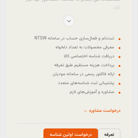
دارد.
ثبت‌نام و فعال‌سازی حساب در سامانه NTSW
معرفی محصولات به تعداد دلخواه
دریافت شناسه اختصاصی کالا
پرداخت هزینه مستقیم طبق تعرفه
ارائه فاکتور رسمی در سامانه مودیان
پشتیبانی ثبت شناسه‌های متعدد
مشاوره و آموزش‌های لازم
درخواست مشاوره ←
تعرفه
درخواست اولین شناسه