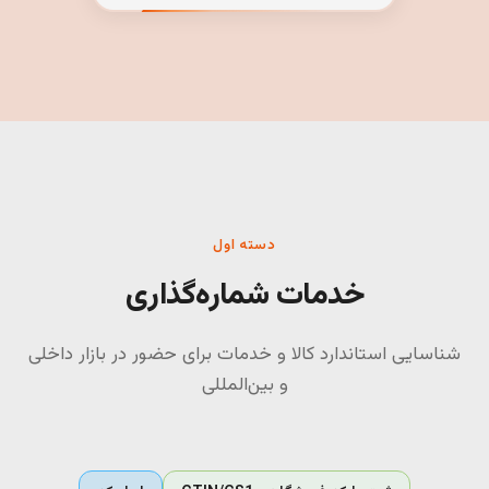
دسته اول
خدمات شماره‌گذاری
شناسایی استاندارد کالا و خدمات برای حضور در بازار داخلی
و بین‌المللی