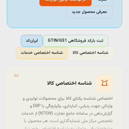
معرفی محصول جدید
ثبت بارکد فروشگاهی GTIN/GS1
ایران‌کد
شناسه اختصاصی کالا
شناسه اختصاصی خدمات
03
شناسه اختصاصی کالا
اختصاص شناسه یکتای کالا برای محصولات تولیدی و
وارداتی جهت ردیابی، انبارداری، یکپارچگی با ERP و
گزارش‌دهی در سامانه جامع تجارت (NTSW) از خدمات
تخصصی مرکز ملی شماره‌گذاری است. هر محصول با
مشخصات فنی متمایز به شناسه اختصاصی خود نیاز