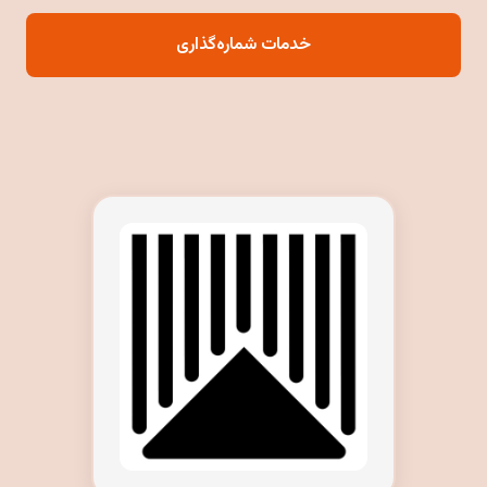
خدمات شماره‌گذاری