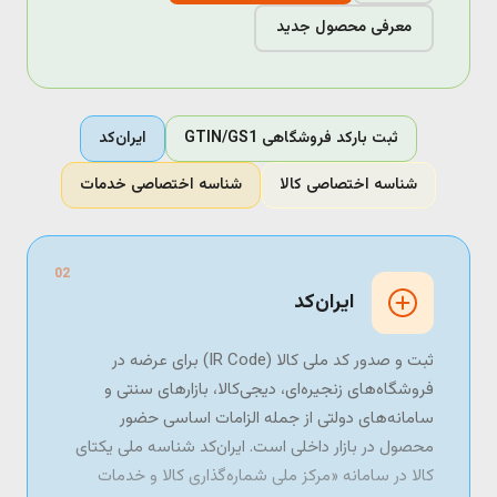
معرفی محصول جدید
ثبت بارکد فروشگاهی GTIN/GS1
ایران‌کد
شناسه اختصاصی کالا
شناسه اختصاصی خدمات
02
ایران‌کد
ثبت و صدور کد ملی کالا (IR Code) برای عرضه در
فروشگاه‌های زنجیره‌ای، دیجی‌کالا، بازارهای سنتی و
سامانه‌های دولتی از جمله الزامات اساسی حضور
محصول در بازار داخلی است. ایران‌کد شناسه ملی یکتای
کالا در سامانه «مرکز ملی شماره‌گذاری کالا و خدمات