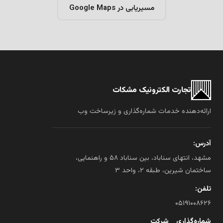
مسیریابی در Google Maps
تجارت الکترونیک مشکات
ارائه‌دهنده خدمات شماره‌گذاری و زیرساخت وب
آدرس:
مشهد، انتهای سناباد، بین سناباد ۵۸ و راهنمایی،
ساختمان شیرین، طبقه ۲، واحد ۳
تلفن:
۰۵۱۹۱۰۰۸۶۲۶
شماره‌گذاری
شرکت